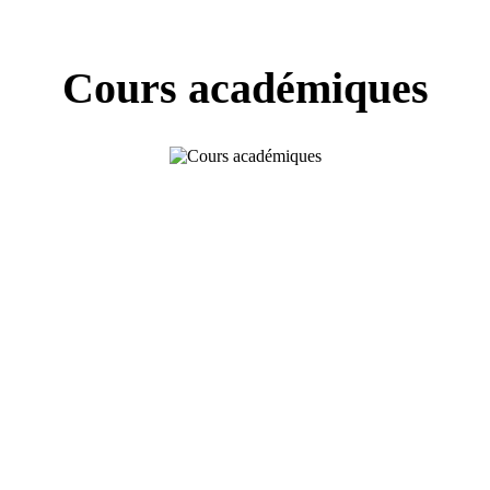
Cours académiques