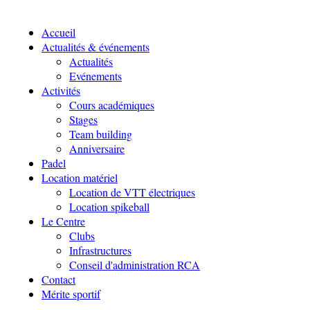
Accueil
Actualités & événements
Actualités
Evénements
Activités
Cours académiques
Stages
Team building
Anniversaire
Padel
Location matériel
Location de VTT électriques
Location spikeball
Le Centre
Clubs
Infrastructures
Conseil d'administration RCA
Contact
Mérite sportif