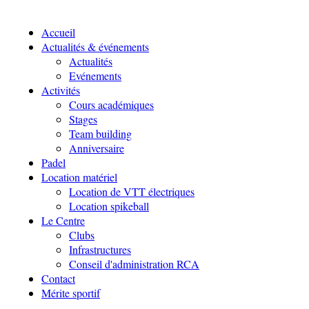
Accueil
Actualités & événements
Actualités
Evénements
Activités
Cours académiques
Stages
Team building
Anniversaire
Padel
Location matériel
Location de VTT électriques
Location spikeball
Le Centre
Clubs
Infrastructures
Conseil d'administration RCA
Contact
Mérite sportif