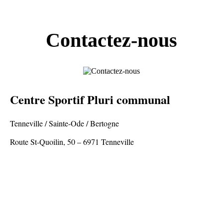
Contactez-nous
Centre Sportif Pluri communal
Tenneville / Sainte-Ode / Bertogne
Route St-Quoilin, 50 – 6971 Tenneville